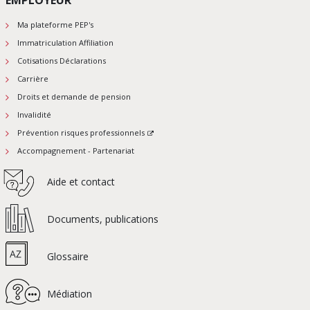
Ma plateforme PEP's
Immatriculation Affiliation
Cotisations Déclarations
Carrière
Droits et demande de pension
Invalidité
Prévention risques professionnels
Accompagnement - Partenariat
Aide et contact
Documents, publications
Glossaire
Médiation