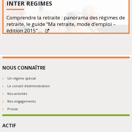
INTER REGIMES
Comprendre la retraite : panorama des régimes de
retraite, le guide “Ma retraite, mode d’emploi –
édition 2015”…
NOUS CONNAÎTRE
Un régime spécial
Le conseil d'administration
Nos activités
Nos engagements
Presse
ACTIF