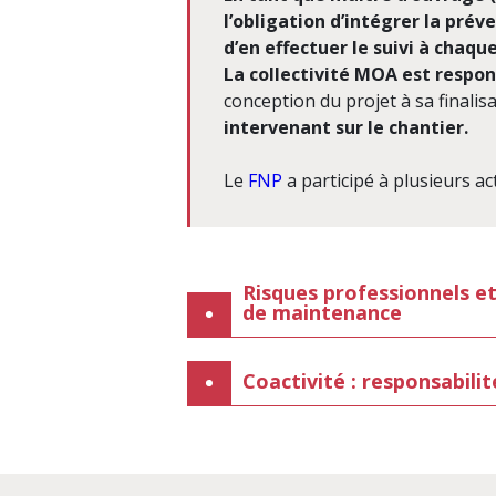
l’obligation d’intégrer la pré
d’en effectuer le suivi à chaqu
La collectivité MOA est respon
conception du projet à sa finalis
intervenant sur le chantier.
Le
FNP
a participé à plusieurs ac
Risques professionnels et
de maintenance
Coactivité : responsabili