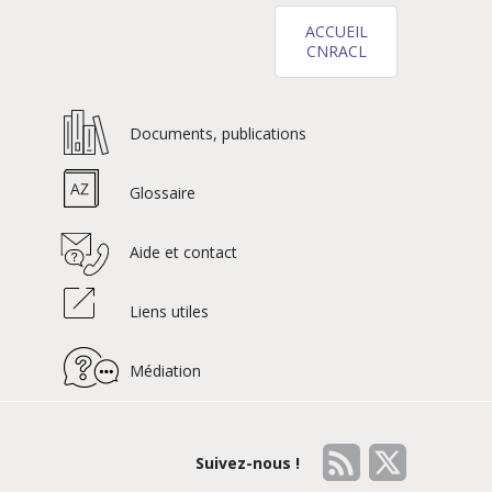
ACCUEIL
CNRACL
Documents, publications
Glossaire
Aide et contact
Liens utiles
Médiation
Suivez-nous !