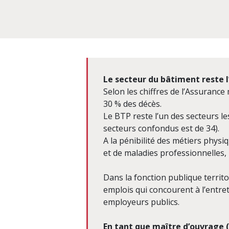
Le secteur du bâtiment reste l
Selon les chiffres de l’Assurance 
30 % des décès.
Le BTP reste l’un des secteurs le
secteurs confondus est de 34).
A la pénibilité des métiers phys
et de maladies professionnelles, m
Dans la fonction publique territo
emplois qui concourent à l’entret
employeurs publics.
En tant que maître d’ouvrage (