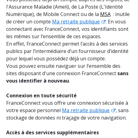
l'Assurance Maladie (Ameli), de La Poste (L'Identité
Numérique), de Mobile Connect ou de la
MSA
: inutile
de créer un compte
Ma retraite publique
. En vous
connectant avec FranceConnect, vos identifiants sont
les mêmes sur l’ensemble de ces espaces.
En effet, FranceConnect permet l’accès à des services
publics par l’intermédiaire d’un fournisseur d’identité
pour lequel vous possédez déjà un compte.
Vous pouvez ensuite naviguer sur l’ensemble des
sites disposant d'une connexion FranceConnect
sans
vous identifier à nouveau
.
Connexion en toute sécurité
FranceConnect vous offre une connexion sécurisée à
votre espace personnel
Ma retraite publique
, sans
stockage de données ni traçage de votre navigation.
Accès à des services supplémentaires