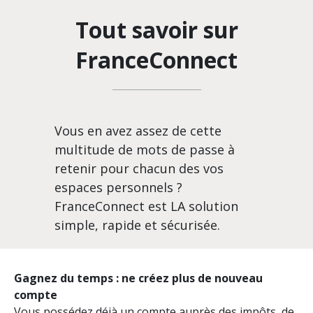
Tout savoir sur
FranceConnect
Vous en avez assez de cette
multitude de mots de passe à
retenir pour chacun des vos
espaces personnels ?
FranceConnect est LA solution
simple, rapide et sécurisée.
Gagnez du temps : ne créez plus de nouveau
compte
Vous possédez déjà un compte auprès des impôts, de