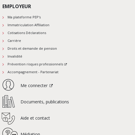
EMPLOYEUR
Ma plateforme PEP's
Immatriculation Affiliation
Cotisations Déclarations
Carrière
Droits et demande de pension
Invalidité
Prévention risques professionnels
Accompagnement - Partenariat
Me connecter
Documents, publications
Aide et contact
Médiation