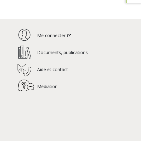
Me connecter
Documents, publications
Aide et contact
Médiation