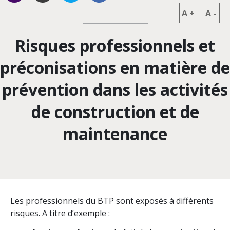
A
+
A
-
Risques professionnels et
préconisations en matière de
prévention dans les activités
de construction et de
maintenance
Les professionnels du BTP sont exposés à différents
risques. A titre d’exemple :