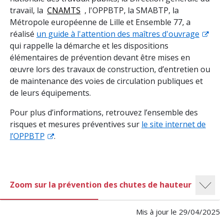
travail, la
CNAMTS
, l'OPPBTP, la SMABTP, la
Métropole européenne de Lille et Ensemble 77, a
réalisé
un guide à l'attention des maîtres d'ouvrage
qui rappelle la démarche et les dispositions
élémentaires de prévention devant être mises en
œuvre lors des travaux de construction, d’entretien ou
de maintenance des voies de circulation publiques et
de leurs équipements.
Pour plus d’informations, retrouvez l’ensemble des
risques et mesures préventives sur
le site internet de
l’OPPBTP
.
Zoom sur la prévention des chutes de hauteur
Mis à jour le 29/04/2025