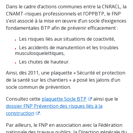
Dans le cadre d’actions communes entre la CNRACL, la
CNAMT-risques professionnels et l’OPPBTP, le FNP
s’est associé à la mise en œuvre d’un socle d’exigences
fondamentales BTP afin de prévenir efficacement :
Les risques liés aux situations de coactivité,
Les accidents de manutention et les troubles
musculosquelettiques,
Les chutes de hauteur.
Ainsi, dès 2011, une plaquette « Sécurité et protection
de la santé sur les chantiers » a posé les jalons d’un
socle commun de prévention.
Consultez cette
plaquette Socle BTP
ainsi que le
dossier FNP Prévention des risques liés à la
construction
.
Par ailleurs, le FNP en association avec la Fédération
nationale des travaux publics, la Direction générale du