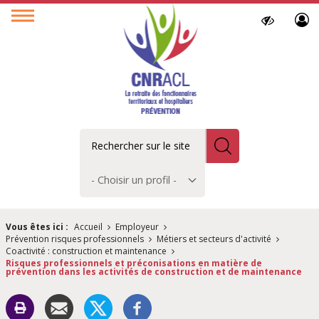
Paramètres
Ouvrir
d’accessibilit
le
menu
Rechercher
Choisir
un
profil
Vous êtes ici :
Accueil
Employeur
Prévention risques professionnels
Métiers et secteurs d'activité
Coactivité : construction et maintenance
Risques professionnels et préconisations en matière de
prévention dans les activités de construction et de maintenance