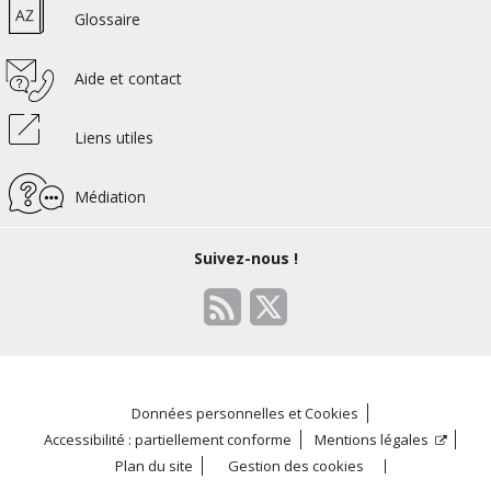
Glossaire
Aide et contact
Liens utiles
Médiation
Suivez-nous !
Données personnelles et Cookies
Accessibilité : partiellement conforme
Mentions légales
Plan du site
Gestion des cookies