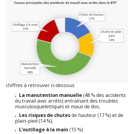
chiffres à retrouver ci-dessous
La manutention manuelle
(48 % des accidents
du travail avec arrêts)
entraînant des troubles
musculosquelettiques et maux de dos,
Les risques de chutes
de hauteur (17 %) et de
plain-pied (14 %),
L’outillage à la main
(15 %).