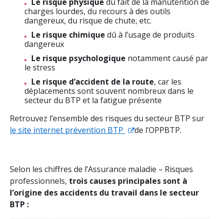
Le risque physique
du fait de la manutention de
charges lourdes, du recours à des outils
dangereux, du risque de chute, etc.
Le risque chimique
dû à l’usage de produits
dangereux
Le risque psychologique
notamment causé par
le stress
Le risque d’accident de la route
, car les
déplacements sont souvent nombreux dans le
secteur du BTP et la fatigue présente
Retrouvez l’ensemble des risques du secteur BTP sur
le site internet prévention BTP
de l’OPPBTP.
Selon les chiffres de l’Assurance maladie – Risques
professionnels,
trois causes principales sont à
l’origine des accidents du travail dans le secteur
BTP :