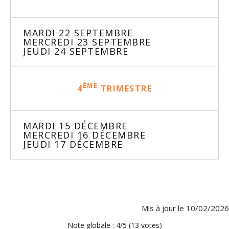
MARDI 22 SEPTEMBRE
MERCREDI 23 SEPTEMBRE
JEUDI 24 SEPTEMBRE
ÈME
4
TRIMESTRE
MARDI 15 DÉCEMBRE
MERCREDI 16 DÉCEMBRE
JEUDI 17 DÉCEMBRE
Mis à jour le 10/02/2026
Note globale : 4/5 (13 votes)