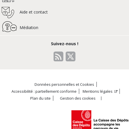
Aide et contact
Médiation
Suivez-nous !
Données personnelles et Cookies
Accessibilité : partiellement conforme
Mentions légales
Plan du site
Gestion des cookies