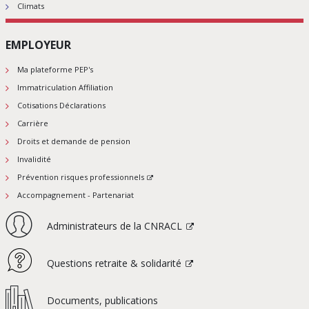
Climats
EMPLOYEUR
Ma plateforme PEP's
Immatriculation Affiliation
Cotisations Déclarations
Carrière
Droits et demande de pension
Invalidité
Prévention risques professionnels
Accompagnement - Partenariat
Administrateurs de la CNRACL
Questions retraite & solidarité
Documents, publications