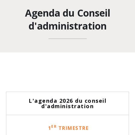
Agenda du Conseil
d'administration
L'agenda 2026 du conseil
d'administration
ER
1
TRIMESTRE