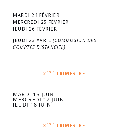
MARDI 24 FÉVRIER
MERCREDI 25 FÉVRIER
JEUDI 26 FÉVRIER
JEUDI 23 AVRIL
(COMMISSION DES
COMPTES DISTANCIEL)
ÈME
2
TRIMESTRE
MARDI 16 JUIN
MERCREDI 17 JUIN
JEUDI 18 JUIN
ÈME
3
TRIMESTRE