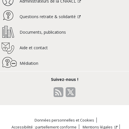
Administrateurs de la CNRACL
Questions retraite & solidarité
Documents, publications
Aide et contact
Médiation
Suivez-nous !
Données personnelles et Cookies
Accessibilité : partiellement conforme
Mentions légales