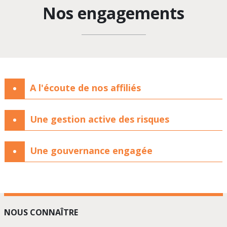
Nos engagements
A l'écoute de nos affiliés
Une gestion active des risques
Une gouvernance engagée
NOUS CONNAÎTRE