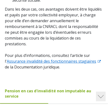
Sécurité sociale.
Dans les deux cas, ces avantages doivent être liquidés
et payés par votre collectivité employeur, à charge
pour elle d’en demander annuellement le
remboursement à la CNRACL dont la responsabilité
ne peut être engagée lors d’éventuelles erreurs
commises au cours de la liquidation de ces
prestations.
Pour plus d’informations, consultez l’article sur
l'
Assurance invalidité des fonctionnaires stagiaires
de la Documentation juridique.
Pension en cas d'invalidité non imputable au
service