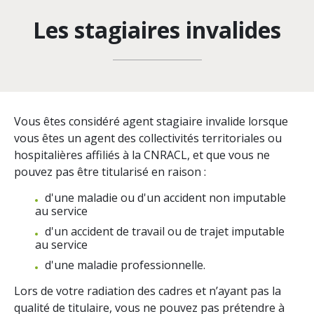
Les stagiaires invalides
Vous êtes considéré agent stagiaire invalide lorsque
vous êtes un agent des collectivités territoriales ou
hospitalières affiliés à la CNRACL, et que vous ne
pouvez pas être titularisé en raison :
d'une maladie ou d'un accident non imputable
au service
d'un accident de travail ou de trajet imputable
au service
d'une maladie professionnelle.
Lors de votre radiation des cadres et n’ayant pas la
qualité de titulaire, vous ne pouvez pas prétendre à