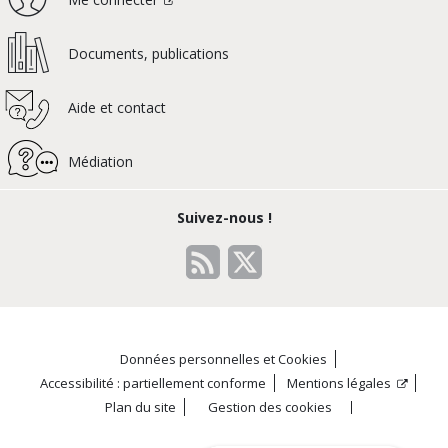
Documents, publications
Aide et contact
Médiation
Suivez-nous !
Données personnelles et Cookies
Accessibilité : partiellement conforme
Mentions légales
Plan du site
Gestion des cookies