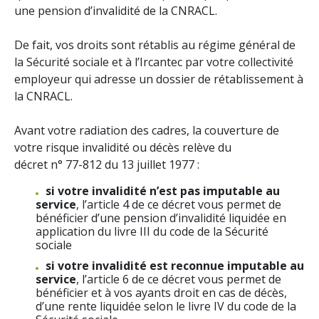
une pension d’invalidité de la CNRACL.
De fait, vos droits sont rétablis au régime général de
la Sécurité sociale et à l’Ircantec par votre collectivité
employeur qui adresse un dossier de rétablissement à
la CNRACL.
Avant votre radiation des cadres, la couverture de
votre risque invalidité ou décès relève du
décret n° 77-812 du 13 juillet 1977 :
si votre invalidité n’est pas imputable au
service
, l’article 4 de ce décret vous permet de
bénéficier d’une pension d’invalidité liquidée en
application du livre III du code de la Sécurité
sociale
si votre invalidité est reconnue imputable au
service
, l’article 6 de ce décret vous permet de
bénéficier et à vos ayants droit en cas de décès,
d’une rente liquidée selon le livre IV du code de la