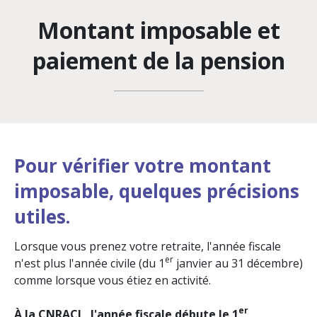
Montant imposable et
paiement de la pension
Pour vérifier votre montant
imposable, quelques précisions
utiles.
Lorsque vous prenez votre retraite, l'année fiscale
er
n'est plus l'année civile (du 1
janvier au 31 décembre)
comme lorsque vous étiez en activité.
er
À la CNRACL, l'année fiscale débute le 1