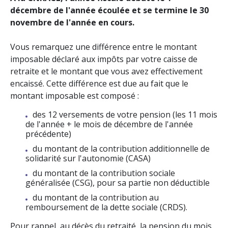
décembre de l'année écoulée et se termine le 30
novembre de l'année en cours.
Vous remarquez une différence entre le montant
imposable déclaré aux impôts par votre caisse de
retraite et le montant que vous avez effectivement
encaissé. Cette différence est due au fait que le
montant imposable est composé :
des 12 versements de votre pension (les 11 mois
de l'année + le mois de décembre de l'année
précédente)
du montant de la contribution additionnelle de
solidarité sur l'autonomie (CASA)
du montant de la contribution sociale
généralisée (CSG), pour sa partie non déductible
du montant de la contribution au
remboursement de la dette sociale (CRDS).
Pour rappel, au décès du retraité, la pension du mois