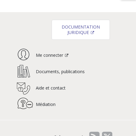
DOCUMENTATION
JURIDIQUE
Me connecter
Documents, publications
Aide et contact
Médiation