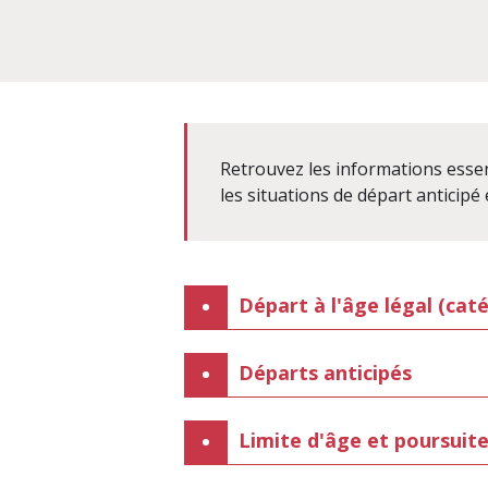
Retrouvez les informations essent
les situations de départ anticipé e
Départ à l'âge légal (cat
Départs anticipés
Limite d'âge et poursuite