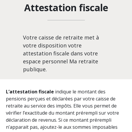
Attestation fiscale
Votre caisse de retraite met à
votre disposition votre
attestation fiscale dans votre
espace personnel Ma retraite
publique.
L’attestation fiscale
indique le montant des
pensions perçues et déclarées par votre caisse de
retraite au service des impôts. Elle vous permet de
vérifier l’exactitude du montant prérempli sur votre
déclaration de revenus. Si ce montant prérempli
n’apparait pas, ajoutez-le aux sommes imposables