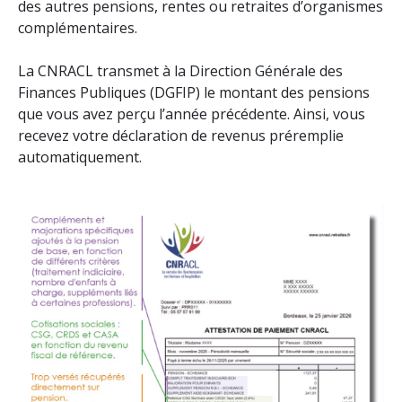
des autres pensions, rentes ou retraites d’organismes
complémentaires.
La CNRACL transmet à la Direction Générale des
Finances Publiques (DGFIP) le montant des pensions
que vous avez perçu l’année précédente. Ainsi, vous
recevez votre déclaration de revenus préremplie
automatiquement.