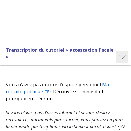
Transcription du tutoriel « attestation fiscale
»
Vous n’avez pas encore d’espace personnel
Ma
retraite publique
?
Découvrez comment et
pourquoi en créer un.
Si vous n’avez pas d’accès Internet et si vous désirez
recevoir ces documents par courrier, vous pouvez en faire
la demande par téléphone, via le Serveur vocal, ouvert 7j/7