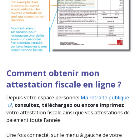
Comment obtenir mon
attestation fiscale en ligne ?
Depuis votre espace personnel
Ma retraite publique
,
consultez, téléchargez ou encore imprimez
votre attestation fiscale ainsi que vos attestations de
paiement toute l’année.
Une fois connecté, sur le menu à gauche de votre