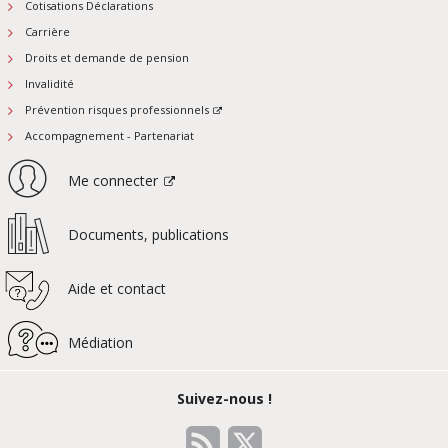
Cotisations Déclarations
Carrière
Droits et demande de pension
Invalidité
Prévention risques professionnels
Accompagnement - Partenariat
Me connecter
Documents, publications
Aide et contact
Médiation
Suivez-nous !