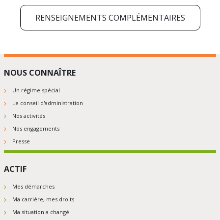
RENSEIGNEMENTS COMPLÉMENTAIRES
NOUS CONNAÎTRE
Un régime spécial
Le conseil d'administration
Nos activités
Nos engagements
Presse
ACTIF
Mes démarches
Ma carrière, mes droits
Ma situation a changé