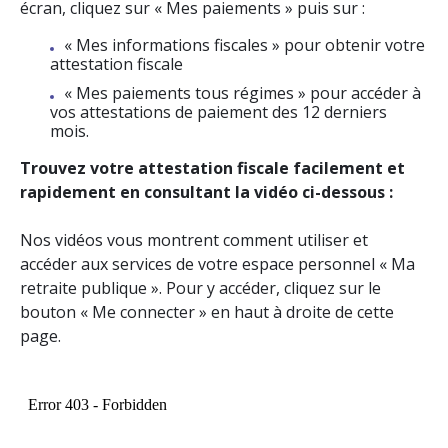
écran, cliquez sur « Mes paiements » puis sur :
« Mes informations fiscales » pour obtenir votre
attestation fiscale
« Mes paiements tous régimes » pour accéder à
vos attestations de paiement des 12 derniers
mois.
Trouvez votre attestation fiscale facilement et
rapidement en consultant la vidéo ci-dessous :
Nos vidéos vous montrent comment utiliser et
accéder aux services de votre espace personnel « Ma
retraite publique ». Pour y accéder, cliquez sur le
bouton « Me connecter » en haut à droite de cette
page.