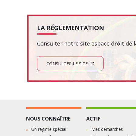
LA RÉGLEMENTATION
Consulter notre site espace droit de 
CONSULTER LE SITE
NOUS CONNAÎTRE
ACTIF
Un régime spécial
Mes démarches