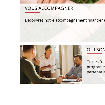
VOUS ACCOMPAGNER
Découvrez notre accompagnement financier et
QUI SO
Textes fon
programme
partenaria