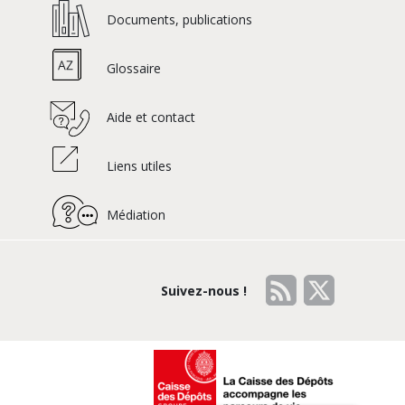
Documents, publications
Glossaire
Aide et contact
Liens utiles
Médiation
Suivez-nous !