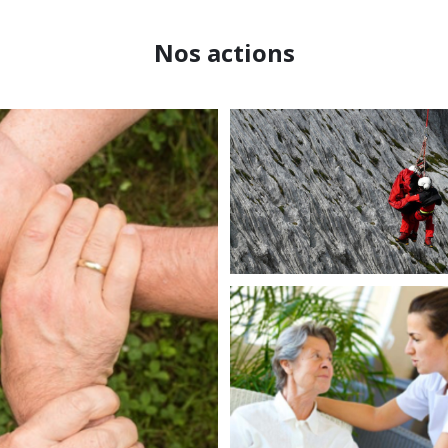
Nos actions