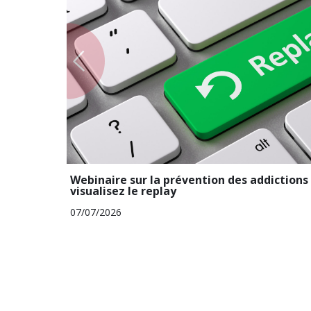
Webinaire sur la prévention des addictions 
visualisez le replay
07/07/2026