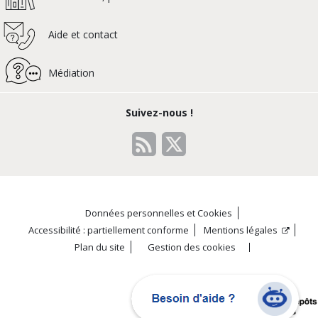
Aide et contact
Médiation
Suivez-nous !
Données personnelles et Cookies
Accessibilité : partiellement conforme
Mentions légales
Plan du site
Gestion des cookies