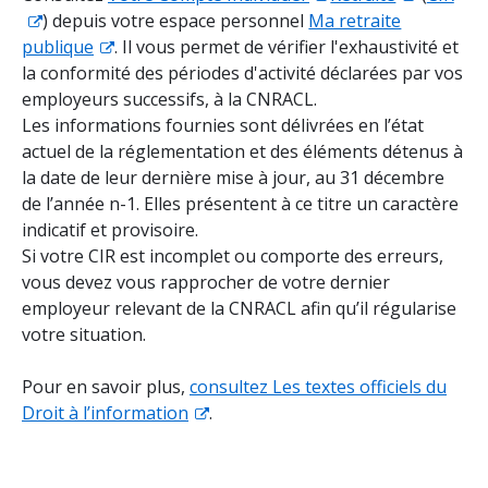
) depuis votre espace personnel
Ma retraite
publique
. Il vous permet de vérifier l'exhaustivité et
la conformité des périodes d'activité déclarées par vos
employeurs successifs, à la CNRACL.
Les informations fournies sont délivrées en l’état
actuel de la réglementation et des éléments détenus à
la date de leur dernière mise à jour, au 31 décembre
de l’année n-1. Elles présentent à ce titre un caractère
indicatif et provisoire.
Si votre CIR est incomplet ou comporte des erreurs,
vous devez vous rapprocher de votre dernier
employeur relevant de la CNRACL afin qu’il régularise
votre situation.
Pour en savoir plus,
consultez Les textes officiels du
Droit à l’information
.