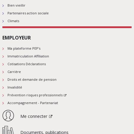
Bien vieillir
Partenaires action sociale
Climats
EMPLOYEUR
Ma plateforme PEP's
Immatriculation Affiliation
Cotisations Déclarations
Carrière
Droits et demande de pension
Invalidité
Prévention risques professionnels
Accompagnement - Partenariat
Me connecter
Documents, publications