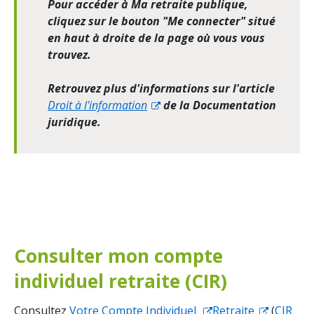
Pour accéder à Ma retraite publique,
cliquez sur le bouton "Me connecter" situé
en haut à droite de la page où vous vous
trouvez.
Retrouvez plus d'informations sur l'article
Droit à l'information
de la Documentation
juridique.
Consulter mon compte
individuel retraite (CIR)
Consultez
Votre Compte Individuel
Retraite
(
CIR