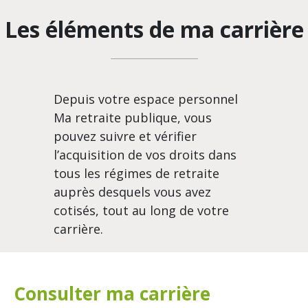
Les éléments de ma carrière
Depuis votre espace personnel
Ma retraite publique, vous
pouvez suivre et vérifier
l’acquisition de vos droits dans
tous les régimes de retraite
auprès desquels vous avez
cotisés, tout au long de votre
carrière.
Consulter ma carrière