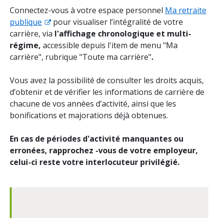
Connectez-vous à votre espace personnel
Ma retraite
publique
pour visualiser l’intégralité de votre
carrière, via
l'affichage chronologique et multi-
régime,
accessible depuis l'item de menu "Ma
carrière", rubrique "Toute ma carrière"
.
Vous avez la possibilité de consulter les droits acquis,
d’obtenir et de vérifier les informations de carrière de
chacune de vos années d’activité, ainsi que les
bonifications et majorations déjà obtenues.
En cas de périodes d'activité manquantes ou
erronées, rapprochez -vous de votre employeur,
celui-ci reste votre interlocuteur privilégié.