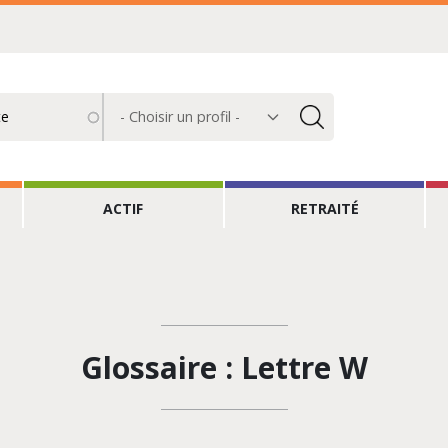
Choisir
un
profil
ACTIF
RETRAITÉ
Glossaire : Lettre W