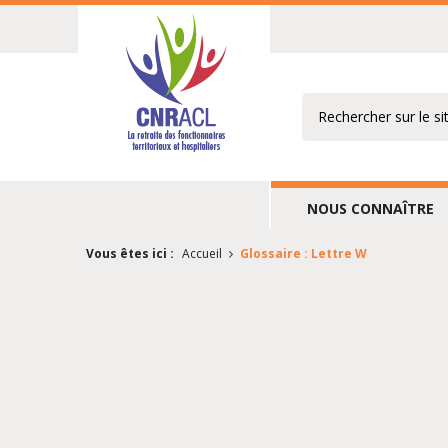
Rechercher
NOUS CONNAÎTRE
Vous êtes ici :
Accueil
Glossaire : Lettre W