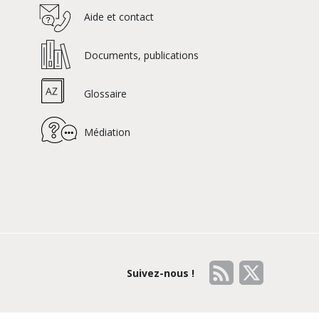
Aide et contact
Documents, publications
Glossaire
Médiation
Suivez-nous !