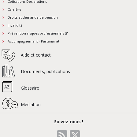
Cotisations Déclarations
Carrière
Droits et demande de pension
Invalidité
Prévention risques professionnels
Accompagnement - Partenariat
Aide et contact
Documents, publications
Glossaire
Médiation
Suivez-nous !