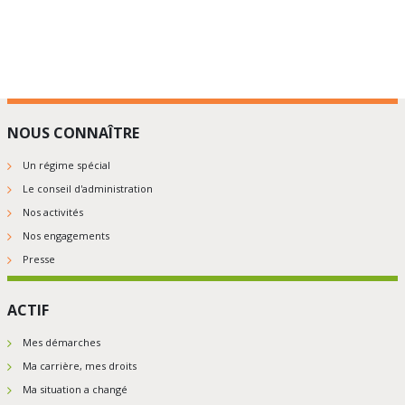
NOUS CONNAÎTRE
Un régime spécial
Le conseil d'administration
Nos activités
Nos engagements
Presse
ACTIF
Mes démarches
Ma carrière, mes droits
Ma situation a changé