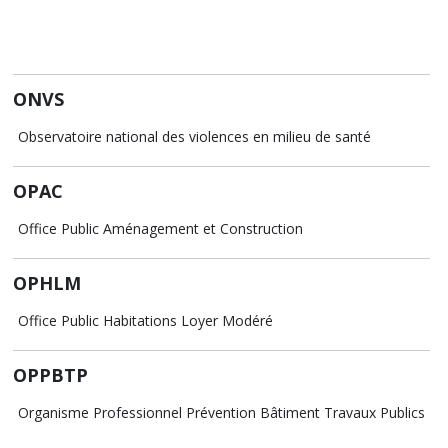
ONVS
Observatoire national des violences en milieu de santé
OPAC
Office Public Aménagement et Construction
OPHLM
Office Public Habitations Loyer Modéré
OPPBTP
Organisme Professionnel Prévention Bâtiment Travaux Publics