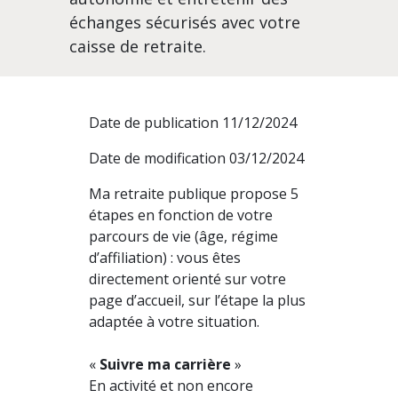
échanges sécurisés avec votre
caisse de retraite.
Date de publication 11/12/2024
Date de modification 03/12/2024
Ma retraite publique propose 5
étapes en fonction de votre
parcours de vie (âge, régime
d’affiliation) : vous êtes
directement orienté sur votre
page d’accueil, sur l’étape la plus
adaptée à votre situation.
«
Suivre ma carrière
»
En activité et non encore