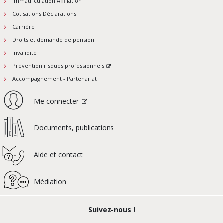
Immatriculation Affiliation
Cotisations Déclarations
Carrière
Droits et demande de pension
Invalidité
Prévention risques professionnels
Accompagnement - Partenariat
Me connecter
Documents, publications
Aide et contact
Médiation
Suivez-nous !