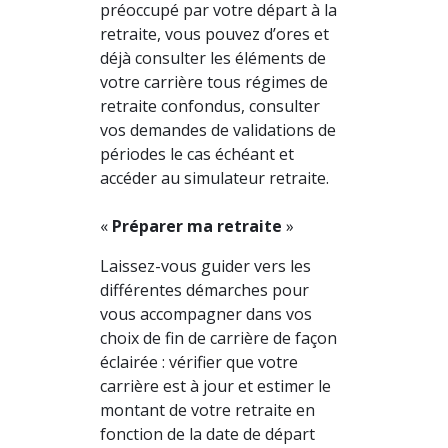
préoccupé par votre départ à la
retraite, vous pouvez d’ores et
déjà consulter les éléments de
votre carrière tous régimes de
retraite confondus, consulter
vos demandes de validations de
périodes le cas échéant et
accéder au simulateur retraite.
«
Préparer ma retraite
»
Laissez-vous guider vers les
différentes démarches pour
vous accompagner dans vos
choix de fin de carrière de façon
éclairée : vérifier que votre
carrière est à jour et estimer le
montant de votre retraite en
fonction de la date de départ