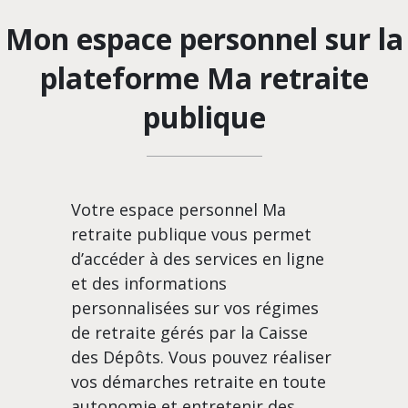
Mon espace personnel sur la
plateforme Ma retraite
publique
Votre espace personnel Ma
retraite publique vous permet
d’accéder à des services en ligne
et des informations
personnalisées sur vos régimes
de retraite gérés par la Caisse
des Dépôts. Vous pouvez réaliser
vos démarches retraite en toute
autonomie et entretenir des