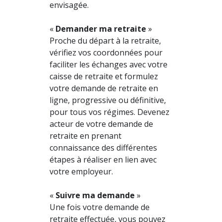
envisagée.
«
Demander ma retraite
»
Proche du départ à la retraite,
vérifiez vos coordonnées pour
faciliter les échanges avec votre
caisse de retraite et formulez
votre demande de retraite en
ligne, progressive ou définitive,
pour tous vos régimes. Devenez
acteur de votre demande de
retraite en prenant
connaissance des différentes
étapes à réaliser en lien avec
votre employeur.
«
Suivre ma demande
»
Une fois votre demande de
retraite effectuée, vous pouvez