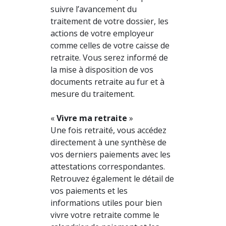
suivre l’avancement du
traitement de votre dossier, les
actions de votre employeur
comme celles de votre caisse de
retraite. Vous serez informé de
la mise à disposition de vos
documents retraite au fur et à
mesure du traitement.
«
Vivre ma retraite
»
Une fois retraité, vous accédez
directement à une synthèse de
vos derniers paiements avec les
attestations correspondantes.
Retrouvez également le détail de
vos paiements et les
informations utiles pour bien
vivre votre retraite comme le