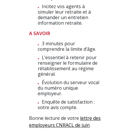
Incitez vos agents à
simuler leur retraite et à
demander un entretien
information retraite.
A SAVOIR
3 minutes pour
comprendre la limite d’âge.
L’essentiel à retenir pour
renseigner le formulaire de
rétablissement au régime
général.
Évolution du serveur vocal
du numéro unique
employeur.
Enquête de satisfaction :
votre avis compte.
Bonne lecture de votre
lettre des
employeurs CNRACL de juin