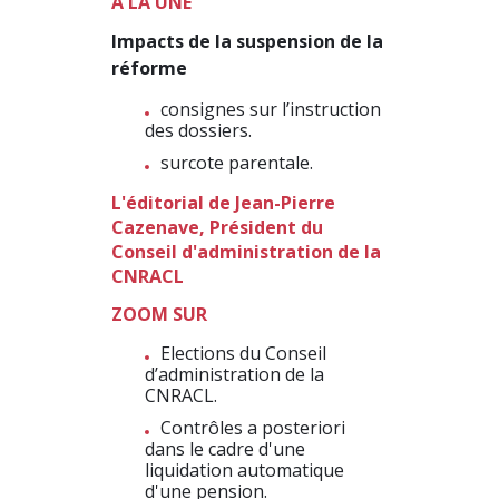
A LA UNE
Impacts de la suspension de la
réforme
consignes sur l’instruction
des dossiers.
surcote parentale.
L'éditorial de Jean-Pierre
Cazenave, Président du
Conseil d'administration de la
CNRACL
ZOOM SUR
Elections du Conseil
d’administration de la
CNRACL.
Contrôles a posteriori
dans le cadre d'une
liquidation automatique
d'une pension.