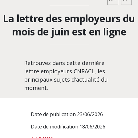
La lettre des employeurs du
mois de juin est en ligne
Retrouvez dans cette dernière
lettre employeurs CNRACL, les
principaux sujets d'actualité du
moment.
Date de publication 23/06/2026
Date de modification 18/06/2026