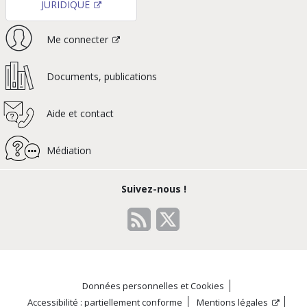
JURIDIQUE
Me connecter
Documents, publications
Aide et contact
Médiation
Suivez-nous !
Données personnelles et Cookies
Accessibilité : partiellement conforme
Mentions légales