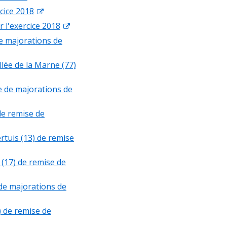
cice 2018
r l'exercice 2018
e majorations de
lée de la Marne (77)
e de majorations de
de remise de
rtuis (13) de remise
(17) de remise de
de majorations de
 de remise de