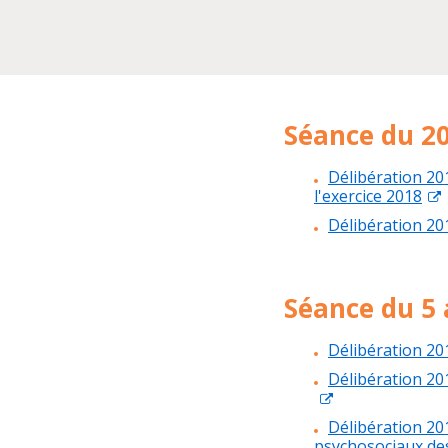
Séance du 20
Délibération 20
l'exercice 2018
Délibération 20
Séance du 5 
Délibération 20
Délibération 20
Délibération 20
psychosociaux des