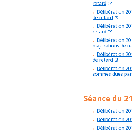
retard
Délibération 20
de retard
Délibération 20
retard
Délibération 20
majorations de re
Délibération 20
de retard
Délibération 2
sommes dues par l
Séance du 21
Délibération 20
Délibération 2
Délibération 20