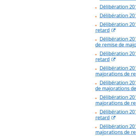
Délibération 20
Délibération 201
Délibération 20
retard
Délibération 20
de remise de majo
Délibération 20
retard
Délibération 20
majorations de re
Délibération 20
de majorations de
Délibération 20
majorations de re
Délibération 20
retard
Délibération 20
majorations de re