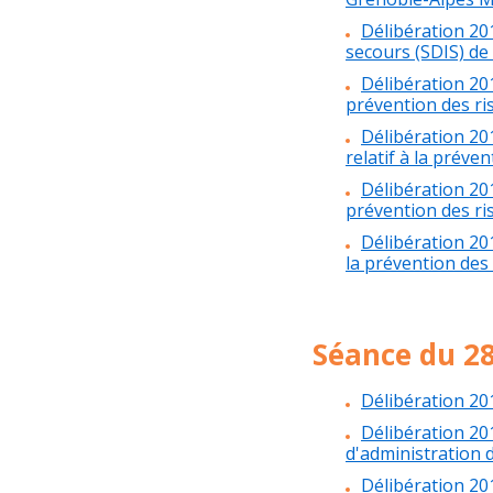
Délibération 20
secours (SDIS) de 
Délibération 20
prévention des ri
Délibération 20
relatif à la préve
Délibération 20
prévention des r
Délibération 20
la prévention des
Séance du 2
Délibération 20
Délibération 20
d'administration 
Délibération 20