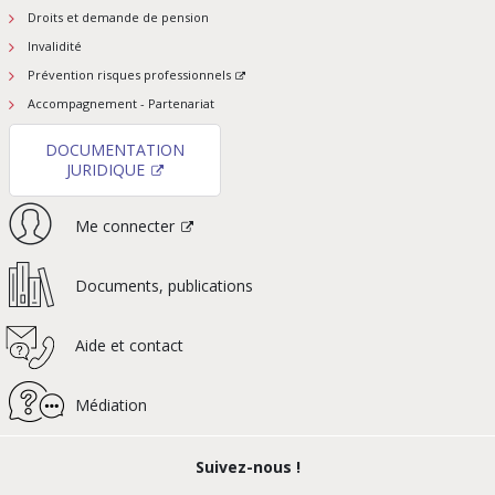
Droits et demande de pension
Invalidité
Prévention risques professionnels
Accompagnement - Partenariat
DOCUMENTATION
JURIDIQUE
Me connecter
Documents, publications
Aide et contact
Médiation
Suivez-nous !