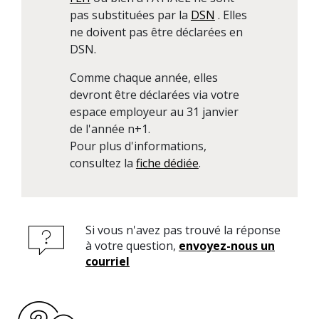
pas substituées par la
DSN
. Elles
ne doivent pas être déclarées en
DSN.
Comme chaque année, elles
devront être déclarées via votre
espace employeur au 31 janvier
de l'année n+1.
Pour plus d'informations,
consultez la
fiche dédiée
.
Si vous n'avez pas trouvé la réponse
à votre question,
envoyez-nous un
courriel