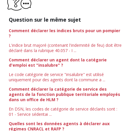
Question sur le même sujet
Comment déclarer les indices bruts pour un pompier
?
L'indice brut majoré (contenant l'indemnité de feu) doit être
déclaré dans la rubrique 40.057 - I ...
Comment déclarer un agent dont la catégorie
d'emploi est "insalubre" ?
Le code catégorie de service "insalubre" est utilisé
uniquement pour des agents dont la commune a ...
Comment déclarer la catégorie de service des
agents de la fonction publique territoriale employés
dans un office de HLM ?
En DSN, les codes de catégorie de service déclarés sont :
01 - Service sédentai ...
Quelles sont les données agents à déclarer aux
régimes CNRACL et RAFP ?