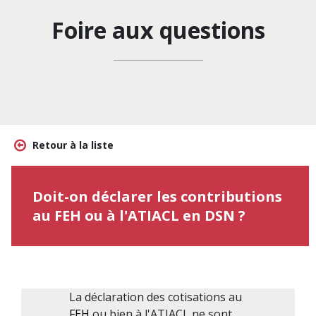
Foire aux questions
Retour à la liste
Doit-on déclarer les contributions
au FEH ou à l'ATIACL en DSN ?
La déclaration des cotisations au
FEH
ou bien à l'ATIACL ne sont